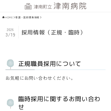
HOME
看護・医師募集情報
2026
採用情報（正規・臨時）
3/19
正規職員採用について
お気軽にお問い合わせください。
臨時採用に関するお問い合わ
せ