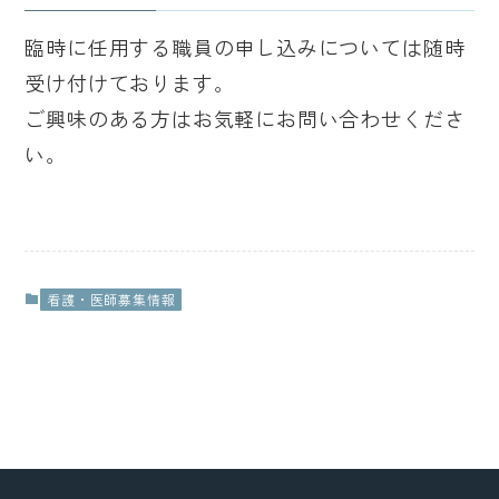
臨時に任用する職員の申し込みについては随時
受け付けております。
ご興味のある方はお気軽にお問い合わせくださ
い。
看護・医師募集情報