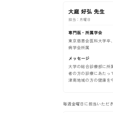
大庭 好弘 先生
担当：月曜日
専門医・所属学会
東京慈恵会医科大学卒
病学会所属
メッセージ
大学の総合診療部に所
者の方の診療にあたっ
津南地域の方の健康を
毎週金曜日に担当いただ