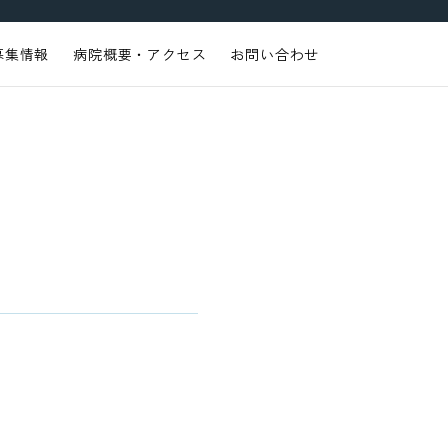
募集情報
病院概要・アクセス
お問い合わせ