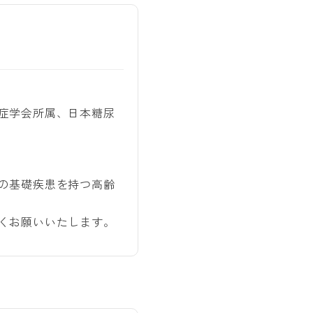
症学会所属、日本糖尿
の基礎疾患を持つ高齢
くお願いいたします。