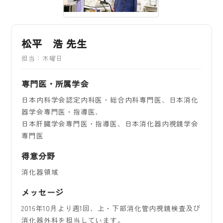
松平 浩 先生
担当：木曜日
専門医・所属学会
日本内科学会認定内科医・総合内科専門医、日本消化
器学会専門医・指導医、
日本肝臓学会専門医・指導医、日本消化器内視鏡学会
専門医
得意分野
消化器領域
メッセージ
2016年10月より週1回、上・下部消化管内視鏡検査及び
消化器外科を担当しています。