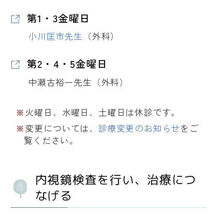
第1・3金曜日
小川匡市先生
（外科）
第2・4・5金曜日
中瀬古裕一先生（外科）
火曜日、水曜日、土曜日は休診です。
変更については、
診療変更のお知らせ
をご
覧ください。
内視鏡検査を行い、治療につ
なげる