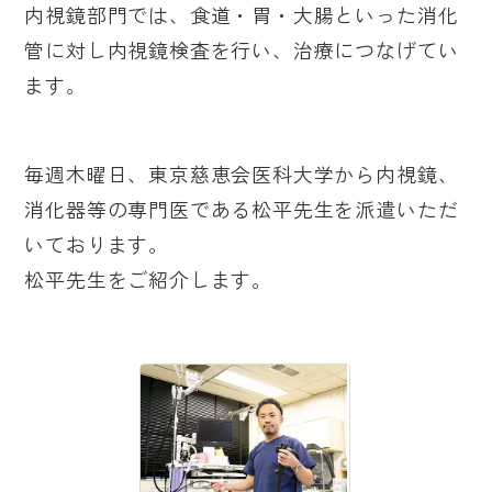
内視鏡部門では、食道・胃・大腸といった消化
管に対し内視鏡検査を行い、治療につなげてい
ます。
毎週木曜日、東京慈恵会医科大学から内視鏡、
消化器等の専門医である松平先生を派遣いただ
いております。
松平先生をご紹介します。