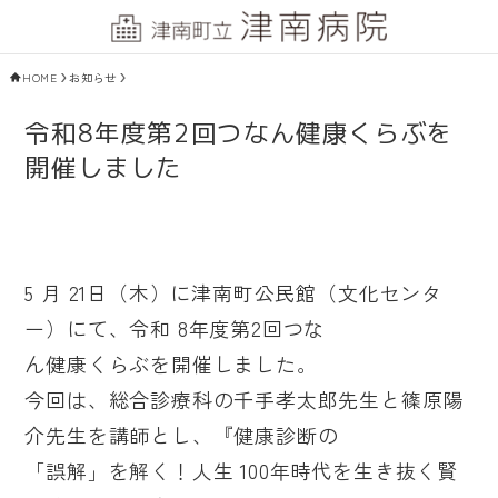
HOME
お知らせ
令和8年度第2回つなん健康くらぶを
開催しました
5 月 21日（木）に津南町公民館（文化センタ
ー）にて、令和 8年度第2回つな
ん健康くらぶを開催しました。
今回は、総合診療科の千手孝太郎先生と篠原陽
介先生を講師とし、『健康診断の
「誤解」を解く！人生 100年時代を生き抜く賢