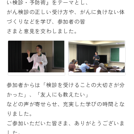
い検診・予防術』をテーマとし、
がん検診の正しい受け方や、がんに負けない体
づくりなどを学び、参加者の皆
さまと意見を交わしました。
参加者からは「検診を受けることの大切さが分
かった」、「友人にも教えたい」
などの声が寄せらせ、充実した学びの時間とな
りました。
ご参加いただいた皆さま、ありがとうございま
した。