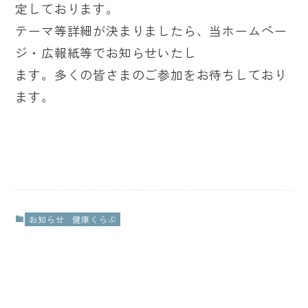
定しております。
テーマ等詳細が決まりましたら、当ホームペー
ジ・広報紙等でお知らせいたし
ます。多くの皆さまのご参加をお待ちしており
ます。
お知らせ
健康くらぶ