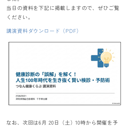
当日の資料を下記に掲載しますので、ぜひご覧
ください。
講演資料ダウンロード（PDF）
なお、次回は6月 20日（土）10時から開催を予